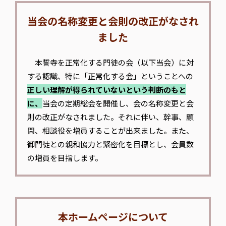
当会の名称変更と会則の改正がなされ
ました
本誓寺を正常化する門徒の会（以下当会）に対
する認識、特に「正常化する会」ということへの
正しい理解が得られていないという判断のもと
に、
当会の定期総会を開催し、会の名称変更と会
則の改正がなされました。それに伴い、幹事、顧
問、相談役を増員することが出来ました。また、
御門徒との親和協力と緊密化を目標とし、会員数
の増員を目指します。
本ホームページについて