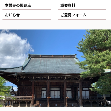
本誓寺の問題点
重要資料
お知らせ
ご意見フォーム